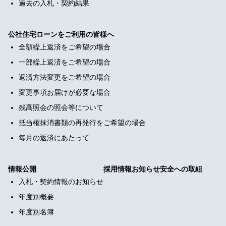
過去の入札・契約結果
公社住宅ローンをご利用の皆様へ
全額繰上返済をご希望の場合
一部繰上返済をご希望の場合
返済方法変更をご希望の場合
変更事項お届けが必要な場合
残高照会の照会等について
抵当権抹消書類の再発行をご希望の場合
毎月の返済にあたって
情報公開
採用情報
お知らせ
安全への取組
入札・契約情報のお知らせ
年度別概要
年度別名簿