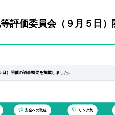
札等評価委員会（９月５日）
月５日）開催の議事概要を掲載しました。
安全への取組
リンク集