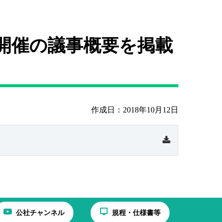
開催の議事概要を掲載
作成日：2018年10月12日
公社チャンネル
規程・仕様書等