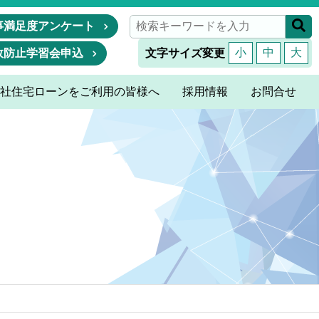
事満足度アンケート
小
中
大
故防止学習会申込
文字サイズ変更
社住宅ローンをご利用の皆様へ
採用情報
お問合せ